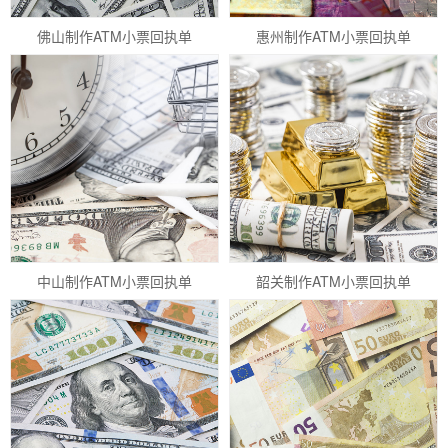
佛山制作ATM小票回执单
惠州制作ATM小票回执单
中山制作ATM小票回执单
韶关制作ATM小票回执单