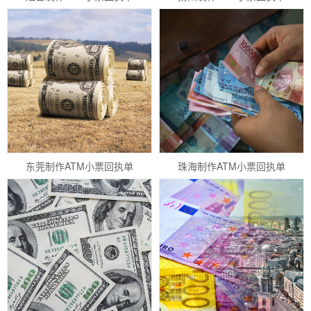
东莞制作ATM小票回执单
珠海制作ATM小票回执单