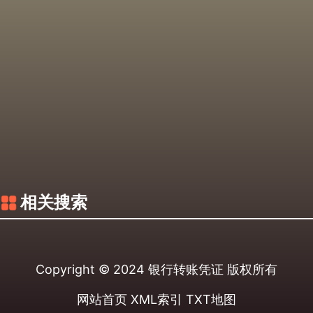
相关搜索
Copyright © 2024
银行转账凭证
版权所有
网站首页
XML索引
TXT地图