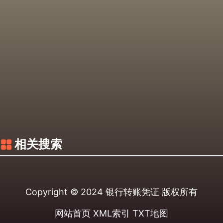
相关搜索
Copyright © 2024
银行转账凭证
版权所有
网站首页
XML索引
TXT地图