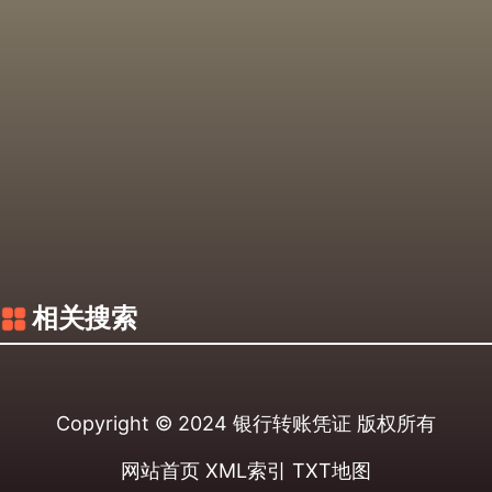
相关搜索
Copyright © 2024
银行转账凭证
版权所有
网站首页
XML索引
TXT地图