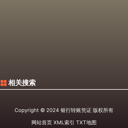
相关搜索
Copyright © 2024
银行转账凭证
版权所有
网站首页
XML索引
TXT地图