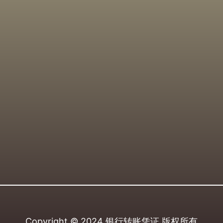
Copyright © 2024
银行转账凭证
版权所有