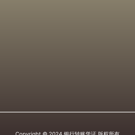
Copyright © 2024
银行转账凭证
版权所有