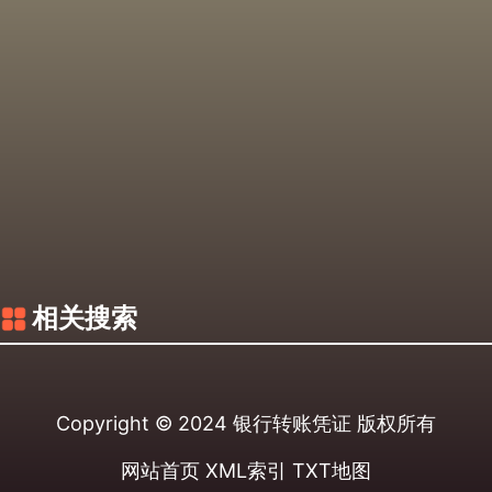
相关搜索
Copyright © 2024
银行转账凭证
版权所有
网站首页
XML索引
TXT地图