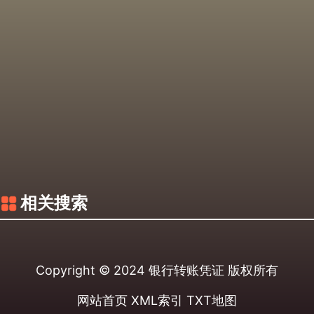
相关搜索
Copyright © 2024
银行转账凭证
版权所有
网站首页
XML索引
TXT地图