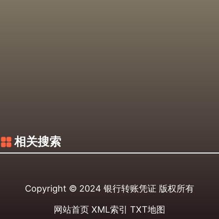
相关搜索
Copyright © 2024
银行转账凭证
版权所有
网站首页
XML索引
TXT地图