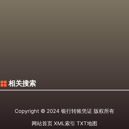
相关搜索
Copyright © 2024
银行转账凭证
版权所有
网站首页
XML索引
TXT地图