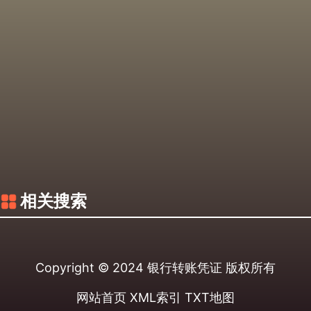
相关搜索
Copyright © 2024
银行转账凭证
版权所有
网站首页
XML索引
TXT地图