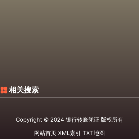
相关搜索
Copyright © 2024
银行转账凭证
版权所有
网站首页
XML索引
TXT地图