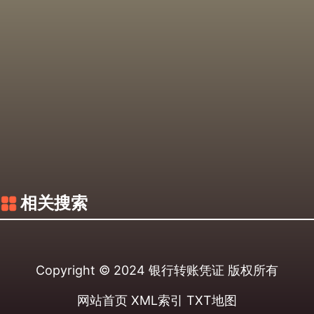
相关搜索
Copyright © 2024
银行转账凭证
版权所有
网站首页
XML索引
TXT地图