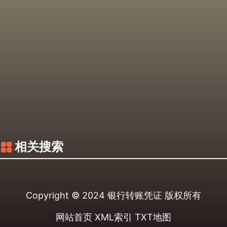
相关搜索
Copyright © 2024
银行转账凭证
版权所有
网站首页
XML索引
TXT地图