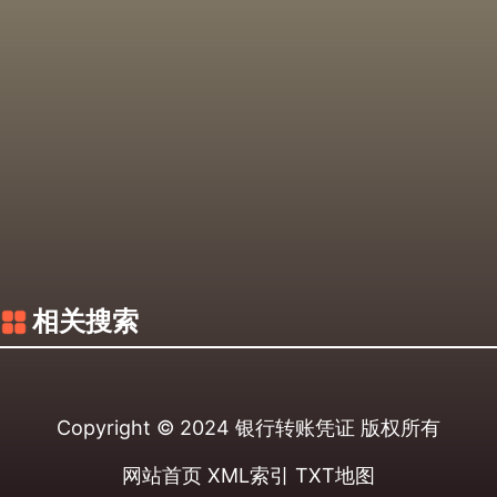
相关搜索
Copyright © 2024
银行转账凭证
版权所有
网站首页
XML索引
TXT地图