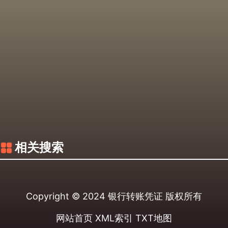
相关搜索
Copyright © 2024
银行转账凭证
版权所有
网站首页
XML索引
TXT地图