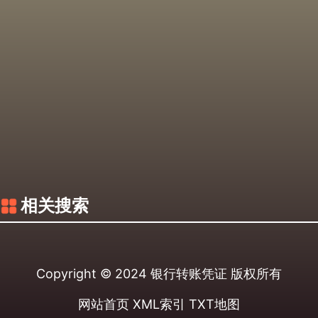
相关搜索
Copyright © 2024
银行转账凭证
版权所有
网站首页
XML索引
TXT地图