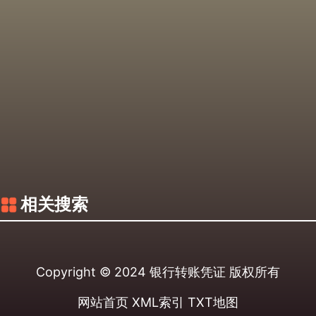
相关搜索
Copyright © 2024
银行转账凭证
版权所有
网站首页
XML索引
TXT地图