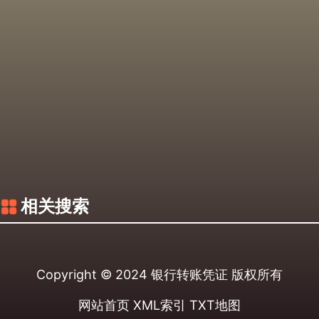
相关搜索
Copyright © 2024
银行转账凭证
版权所有
网站首页
XML索引
TXT地图