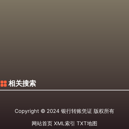
相关搜索
Copyright © 2024
银行转账凭证
版权所有
网站首页
XML索引
TXT地图