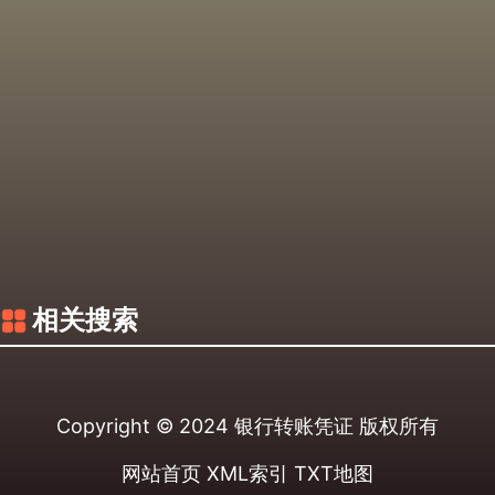
相关搜索
Copyright © 2024
银行转账凭证
版权所有
网站首页
XML索引
TXT地图