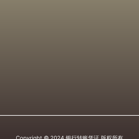
Copyright © 2024
银行转账凭证
版权所有