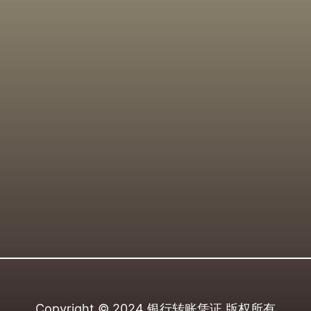
Copyright © 2024
银行转账凭证
版权所有