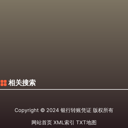
相关搜索
Copyright © 2024
银行转账凭证
版权所有
网站首页
XML索引
TXT地图