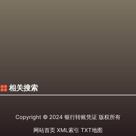
相关搜索
Copyright © 2024
银行转账凭证
版权所有
网站首页
XML索引
TXT地图