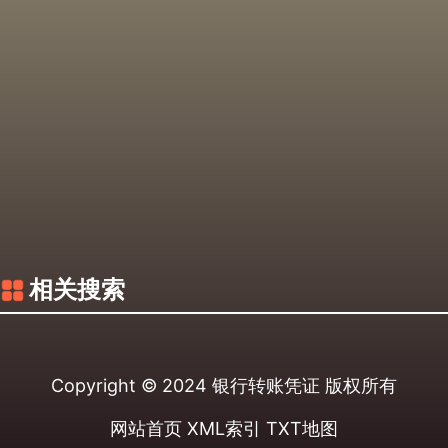
相关搜索
Copyright © 2024
银行转账凭证
版权所有
网站首页
XML索引
TXT地图