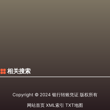
相关搜索
Copyright © 2024
银行转账凭证
版权所有
网站首页
XML索引
TXT地图