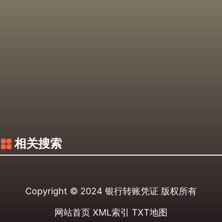
相关搜索
Copyright © 2024
银行转账凭证
版权所有
网站首页
XML索引
TXT地图