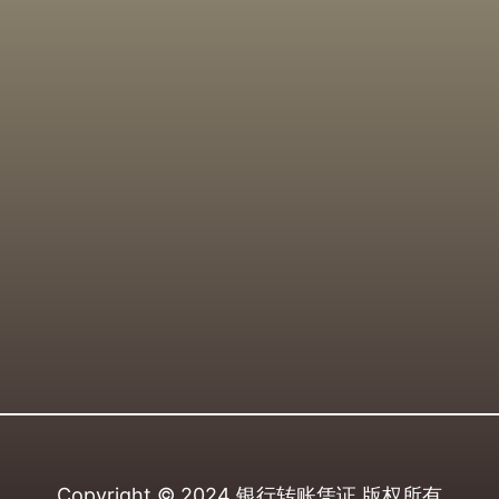
Copyright © 2024
银行转账凭证
版权所有