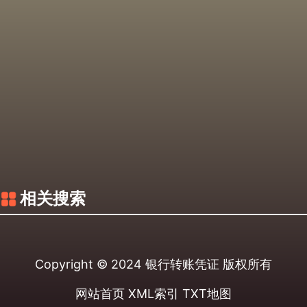
相关搜索
Copyright © 2024
银行转账凭证
版权所有
网站首页
XML索引
TXT地图