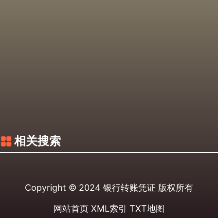
相关搜索
Copyright © 2024
银行转账凭证
版权所有
网站首页
XML索引
TXT地图