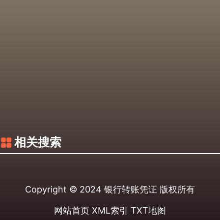
相关搜索
Copyright © 2024
银行转账凭证
版权所有
网站首页
XML索引
TXT地图