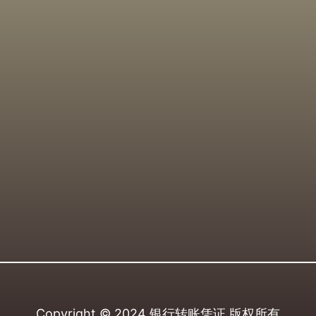
Copyright © 2024
银行转账凭证
版权所有