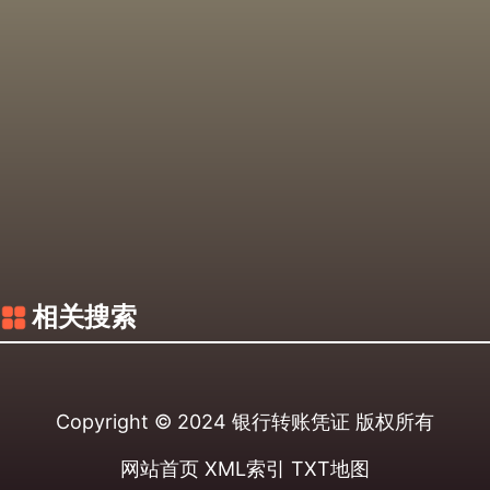
相关搜索
Copyright © 2024
银行转账凭证
版权所有
网站首页
XML索引
TXT地图