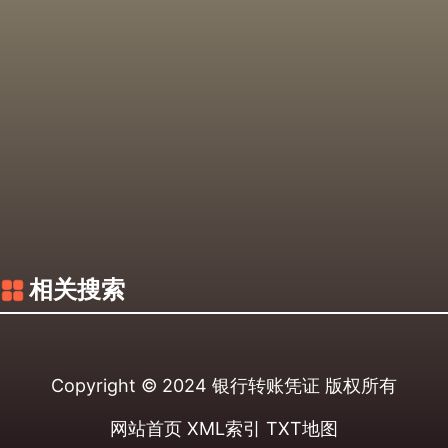
相关搜索
Copyright © 2024
银行转账凭证
版权所有
网站首页
XML索引
TXT地图