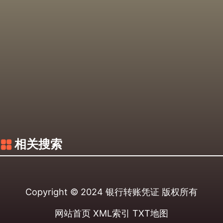
相关搜索
Copyright © 2024
银行转账凭证
版权所有
网站首页
XML索引
TXT地图