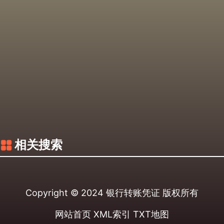
相关搜索
Copyright © 2024
银行转账凭证
版权所有
网站首页
XML索引
TXT地图