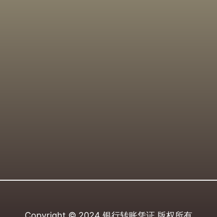
Copyright © 2024
银行转账凭证
版权所有