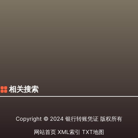
相关搜索
Copyright © 2024
银行转账凭证
版权所有
网站首页
XML索引
TXT地图