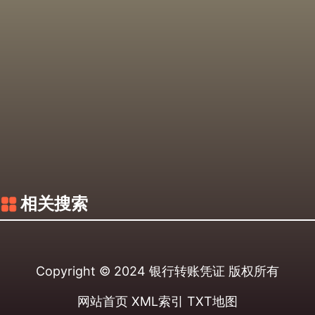
相关搜索
Copyright © 2024
银行转账凭证
版权所有
网站首页
XML索引
TXT地图