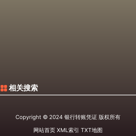
相关搜索
Copyright © 2024
银行转账凭证
版权所有
网站首页
XML索引
TXT地图