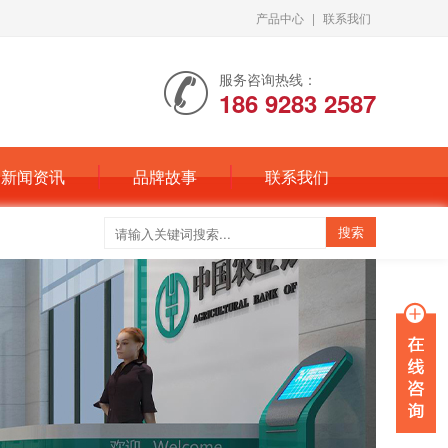
产品中心
|
联系我们
服务咨询热线：
186 9283 2587
新闻资讯
品牌故事
联系我们