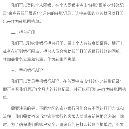
我们可以登陆个人网银，在个人网银中点击“转账”菜单->“转账记
录”来查看我们最近1个月内的转账记录，选中转账的业务就可以打印
出来作为转账回执单。
二、柜台打印
我们可以到农业银行柜台打印，带上个人有效身份证件、银行卡
或者存折到银行网点，柜台人员会协助我们打印近银行转账的回单，
并加盖业务公章和名章，作为转账回执单。
三、手机银行APP
我们可以登录手机银行APP，在首页中点击“转账”->“转账记录”，
即可查看我们最近1个月内的转账记录，并可以打印出来作为转账回执
单。
需要注意的是，不同地区的农业银行可能会有不同的打印方式和
流程，我们需要咨询当地农业银行的客服人员或者前往柜台咨询。同
时，为了确保我们的账户安全，建议我们在打印转账回执单时，不要