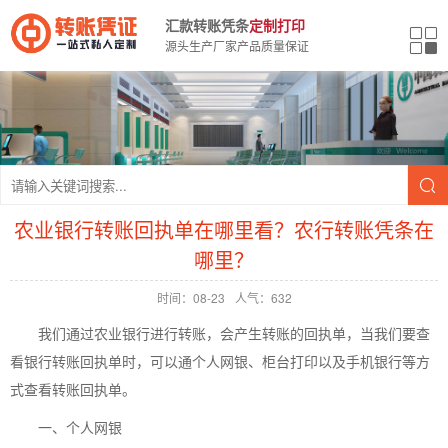
汇款转账凭条
定制打印
源头生产厂家产品质量保证
农业银行转账回执单在哪里看？农行转账凭条在
哪里？
时间：08-23
人气：632
我们通过农业银行进行转账，会产生转账的回执单，当我们要查
看银行转账回执单时，可以通个人网银、柜台打印以及手机银行等方
式查看转账回执单。
一、个人网银