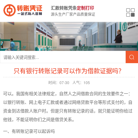
汇款转账凭条
定制打印
源头生产厂家产品质量保证
只有银行转账记录可以作为借款证据吗？
时间：07-30
人气：105
可以。我国有相关法律规定，自然人之间借款合同的生效要件之一：
以银行转账、网上电子汇款或者通过网络贷款平台等形式支付的，自
资金到达借款人账户时。但是只有转账记录的话，就只能证明你给过
他钱，不能证明你们之间是借贷关系。
一、有转账记录可以起诉吗