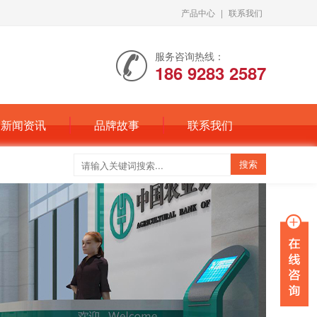
产品中心
|
联系我们
服务咨询热线：
186 9283 2587
新闻资讯
品牌故事
联系我们