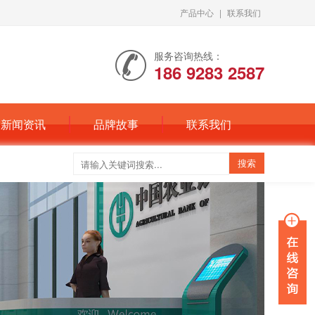
产品中心
|
联系我们
服务咨询热线：
186 9283 2587
新闻资讯
品牌故事
联系我们